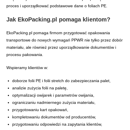
proces i uporządkować podstawowe dane o foliach PE.
Jak EkoPacking.pl pomaga klientom?
EkoPacking.pl pomaga firmom przygotować opakowania
transportowe do nowych wymagań PPWR nie tylko przez dobór
materiału, ale również przez uporządkowanie dokumentów i
procesu pakowania.
Wspieramy klientów w:
doborze folii PE i folii stretch do zabezpieczania palet,
analizie zużycia folii na paletę,
optymalizacji owijarek i parametrów owijania,
ograniczaniu nadmiernego zużycia materiału,
przygotowaniu kart opakowań,
kompletowaniu dokumentów od producentów,
przygotowaniu odpowiedzi na zapytania klientów,