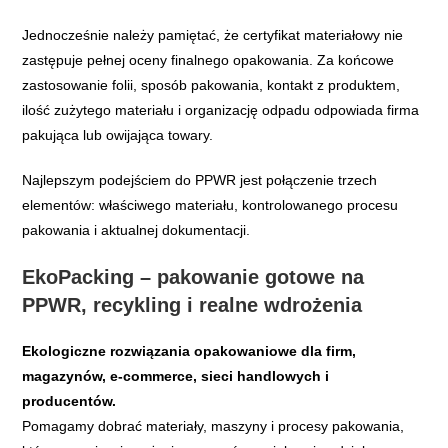
Jednocześnie należy pamiętać, że certyfikat materiałowy nie
zastępuje pełnej oceny finalnego opakowania. Za końcowe
zastosowanie folii, sposób pakowania, kontakt z produktem,
ilość zużytego materiału i organizację odpadu odpowiada firma
pakująca lub owijająca towary.
Najlepszym podejściem do PPWR jest połączenie trzech
elementów: właściwego materiału, kontrolowanego procesu
pakowania i aktualnej dokumentacji.
EkoPacking – pakowanie gotowe na
PPWR, recykling i realne wdrożenia
Ekologiczne rozwiązania opakowaniowe dla firm,
magazynów, e-commerce, sieci handlowych i
producentów.
Pomagamy dobrać materiały, maszyny i procesy pakowania,