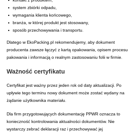
kontakt z produktem,
system zbiórki odpadu,
wymagania klienta końcowego,
branża, w której produkt jest stosowany,
sposób przechowywania i transportu.
Dlatego w EkoPacking.pl rekomendujemy, aby dokument
producenta zawsze łączyć z kartą opakowania, opisem procesu
pakowania i informacją o realnym zastosowaniu folii w firmie.
Ważność certyfikatu
Certyfikat jest ważny przez jeden rok od daty aktualizacji. Po
upływie tego terminu nowy dokument może zostać wydany na
żądanie użytkownika materiału.
Dla firm przygotowujących dokumentację PPWR oznacza to
konieczność kontrolowania aktualności dokumentów. Nie
wystarczy zebrać deklaracji raz i przechowywać jej