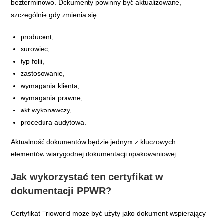
bezterminowo. Dokumenty powinny być aktualizowane,
szczególnie gdy zmienia się:
producent,
surowiec,
typ folii,
zastosowanie,
wymagania klienta,
wymagania prawne,
akt wykonawczy,
procedura audytowa.
Aktualność dokumentów będzie jednym z kluczowych
elementów wiarygodnej dokumentacji opakowaniowej.
Jak wykorzystać ten certyfikat w
dokumentacji PPWR?
Certyfikat Trioworld może być użyty jako dokument wspierający