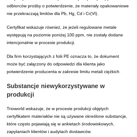
odbiorców prośby o potwierdzenie, że materiały opakowaniowe
nie przekraczają limitów dla Pb, Hg, Cd i Cr(VI).
Certyfikat wskazuje również, że jeżeli regulowane metale
występują na poziomie poniżej 100 ppm, nie zostały dodane
intencjonalnie w procesie produkcji.
Dla firm korzystających z folii PE oznacza to, że dokument
może być załączony do odpowiedzi dla klienta jako
potwierdzenie producenta w zakresie limitu metali ciężkich.
Substancje niewykorzystywane w
produkcji
Trioworld wskazuje, że w procesie produkcji objętych
certyfikatem materiałów nie są używane określone substancje,
które często pojawiają się w ankietach środowiskowych,
zapytaniach klientów i audytach dostawców.