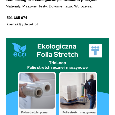
Materiały. Maszyny. Testy. Dokumentacja. Wdrożenia.
501 685 074
kontakt@di-zet.pl