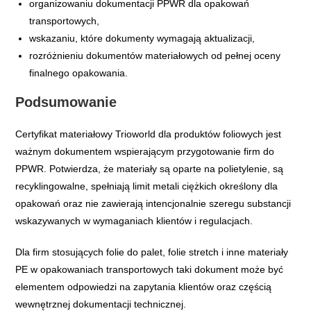
organizowaniu dokumentacji PPWR dla opakowań
transportowych,
wskazaniu, które dokumenty wymagają aktualizacji,
rozróżnieniu dokumentów materiałowych od pełnej oceny
finalnego opakowania.
Podsumowanie
Certyfikat materiałowy Trioworld dla produktów foliowych jest
ważnym dokumentem wspierającym przygotowanie firm do
PPWR. Potwierdza, że materiały są oparte na polietylenie, są
recyklingowalne, spełniają limit metali ciężkich określony dla
opakowań oraz nie zawierają intencjonalnie szeregu substancji
wskazywanych w wymaganiach klientów i regulacjach.
Dla firm stosujących folie do palet, folie stretch i inne materiały
PE w opakowaniach transportowych taki dokument może być
elementem odpowiedzi na zapytania klientów oraz częścią
wewnętrznej dokumentacji technicznej.