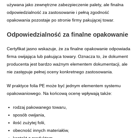
używana jako zewnętrzne zabezpieczenie palety, ale finalna
odpowiedzialność za zastosowanie i pełną zgodność
opakowania pozostaje po stronie firmy pakującej towar.
Odpowiedzialność za finalne opakowanie
Certyfikat jasno wskazuje, że za finalne opakowanie odpowiada
firma owijająca lub pakująca towary. Oznacza to, że dokument
producenta jest bardzo ważnym elementem dokumentacji, ale
nie zastępuje pełnej oceny konkretnego zastosowania.
W praktyce folia PE może być jednym elementem systemu
opakowaniowego. Na końcową ocenę wpływają także:
rodzaj pakowanego towaru,
sposób owijania,
ilość zużytej folii,
obecność innych materiałów,