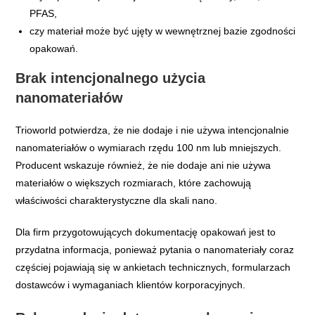
PFAS,
czy materiał może być ujęty w wewnętrznej bazie zgodności
opakowań.
Brak intencjonalnego użycia
nanomateriałów
Trioworld potwierdza, że nie dodaje i nie używa intencjonalnie
nanomateriałów o wymiarach rzędu 100 nm lub mniejszych.
Producent wskazuje również, że nie dodaje ani nie używa
materiałów o większych rozmiarach, które zachowują
właściwości charakterystyczne dla skali nano.
Dla firm przygotowujących dokumentację opakowań jest to
przydatna informacja, ponieważ pytania o nanomateriały coraz
częściej pojawiają się w ankietach technicznych, formularzach
dostawców i wymaganiach klientów korporacyjnych.