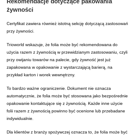
Rekomendacje dotyczące pakowania
żywności
Certyfikat zawiera również istotną sekcję dotyczącą zastosowań
przy żywności.
Trioworld wskazuje, że folia może być rekomendowana do
użycia razem z żywnością w przewidzianym zastosowaniu, czyli
przy owijaniu towarów na palecie, gdy żywność jest już
zapakowana w opakowanie z wystarczającą barierą, na
przykład karton i worek wewnętrzny.
To bardzo ważne ograniczenie. Dokument nie oznacza
automatycznie, że folia może być stosowana jako bezpośrednie
opakowanie kontaktujące się z żywnością. Każde inne użycie
folii razem z żywnością powinno być ocenione lub przebadane
indywidualnie.
Dla klientów z branży spożywczej oznacza to, że folia może być