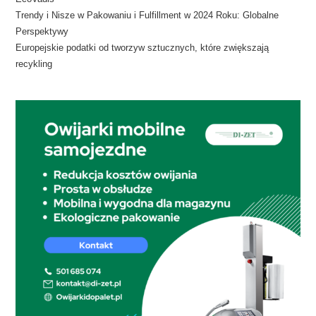
​Trendy i Nisze w Pakowaniu i Fulfillment w 2024 Roku: Globalne
Perspektywy
​Europejskie podatki od tworzyw sztucznych, które zwiększają
recykling