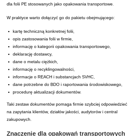
dla folii PE stosowanych jako opakowania transportowe.
W praktyce warto dołączyć go do pakietu obejmującego:
kartę techniczną konkretnej folii,
opis zastosowania folii w firmie,
informację o kategorii opakowania transportowego,
deklarację dostawcy,
dane o metalu ciężkich,
informację o recyklingowalności,
informacje o REACH i substancjach SVHC,
dane potrzebne do BDO i raportowania środowiskowego,
procedurę aktualizacji dokumentów.
Taki zestaw dokumentów pomaga firmie szybciej odpowiedzieć
na zapytania klientów, działów jakości, audytorów i central
zakupowych.
Znaczenie dla opakowań transportowych