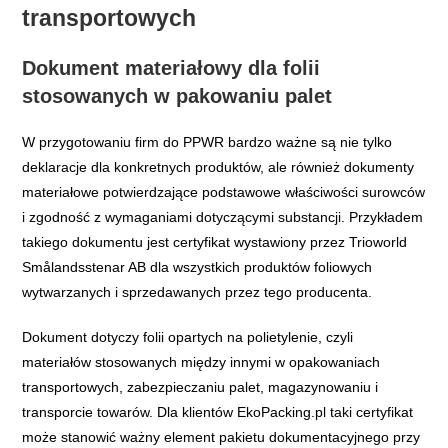
transportowych
Dokument materiałowy dla folii
stosowanych w pakowaniu palet
W przygotowaniu firm do PPWR bardzo ważne są nie tylko
deklaracje dla konkretnych produktów, ale również dokumenty
materiałowe potwierdzające podstawowe właściwości surowców
i zgodność z wymaganiami dotyczącymi substancji. Przykładem
takiego dokumentu jest certyfikat wystawiony przez Trioworld
Smålandsstenar AB dla wszystkich produktów foliowych
wytwarzanych i sprzedawanych przez tego producenta.
Dokument dotyczy folii opartych na polietylenie, czyli
materiałów stosowanych między innymi w opakowaniach
transportowych, zabezpieczaniu palet, magazynowaniu i
transporcie towarów. Dla klientów EkoPacking.pl taki certyfikat
może stanowić ważny element pakietu dokumentacyjnego przy